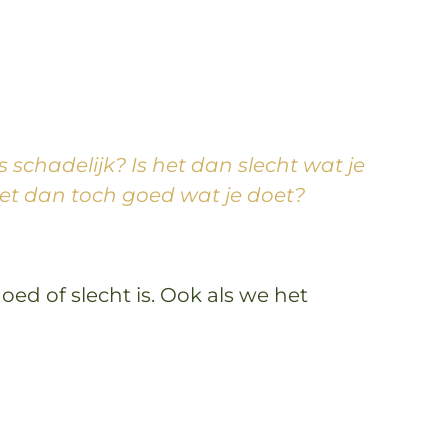
s schadelijk? Is het dan slecht wat je
het dan toch goed wat je doet?
oed of slecht is. Ook als we het