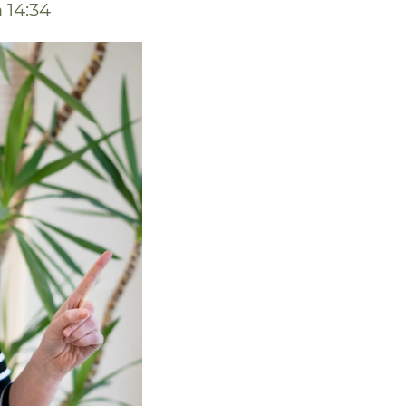
 14:34