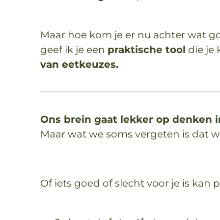
Maar hoe kom je er nu achter wat go
geef ik je een
praktische tool
die je 
van eetkeuzes.
Ons brein gaat lekker op denken i
Maar wat we soms vergeten is dat 
Of iets goed of slecht voor je is kan