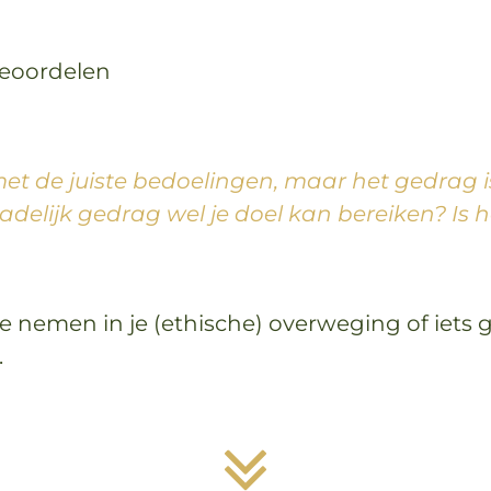
eoordelen
s met de juiste bedoelingen, maar het gedrag i
delijk gedrag wel je doel kan bereiken? Is 
e nemen in je (ethische) overweging of iets g
.