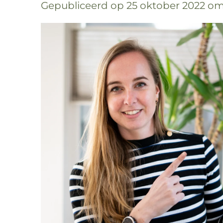
Gepubliceerd op 25 oktober 2022 om