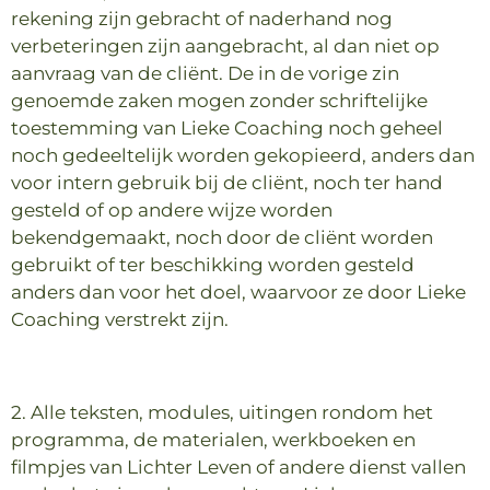
rekening zijn gebracht of naderhand nog
verbeteringen zijn aangebracht, al dan niet op
aanvraag van de cliënt. De in de vorige zin
genoemde zaken mogen zonder schriftelijke
toestemming van Lieke Coaching noch geheel
noch gedeeltelijk worden gekopieerd, anders dan
voor intern gebruik bij de cliënt, noch ter hand
gesteld of op andere wijze worden
bekendgemaakt, noch door de cliënt worden
gebruikt of ter beschikking worden gesteld
anders dan voor het doel, waarvoor ze door Lieke
Coaching verstrekt zijn.
2. Alle teksten, modules, uitingen rondom het
programma, de materialen, werkboeken en
filmpjes van Lichter Leven of andere dienst vallen