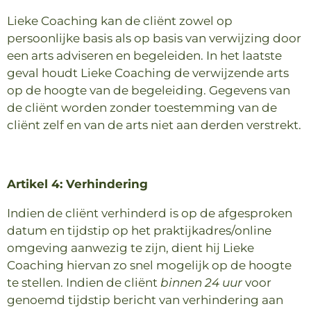
Lieke Coaching kan de cliënt zowel op
persoonlijke basis als op basis van verwijzing door
een arts adviseren en begeleiden. In het laatste
geval houdt Lieke Coaching de verwijzende arts
op de hoogte van de begeleiding. Gegevens van
de cliënt worden zonder toestemming van de
cliënt zelf en van de arts niet aan derden verstrekt.
Artikel 4: Verhindering
Indien de cliënt verhinderd is op de afgesproken
datum en tijdstip op het praktijkadres/online
omgeving aanwezig te zijn, dient hij Lieke
Coaching hiervan zo snel mogelijk op de hoogte
te stellen. Indien de cliënt
binnen 24 uur
voor
genoemd tijdstip bericht van verhindering aan