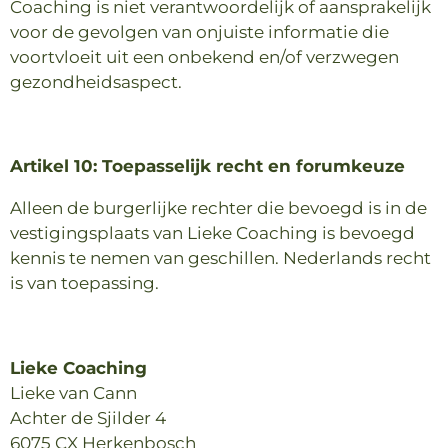
Coaching is niet verantwoordelijk of aansprakelijk
voor de gevolgen van onjuiste informatie die
voortvloeit uit een onbekend en/of verzwegen
gezondheidsaspect.
Artikel 10: Toepasselijk recht en forumkeuze
Alleen de burgerlijke rechter die bevoegd is in de
vestigingsplaats van Lieke Coaching is bevoegd
kennis te nemen van geschillen. Nederlands recht
is van toepassing.
Lieke Coaching
Lieke van Cann
Achter de Sjilder 4
6075 CX Herkenbosch