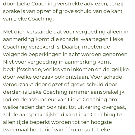
door Lieke Coaching verstrekte adviezen, tenzij
sprake is van opzet of grove schuld van de kant
van Lieke Coaching.
Met dien verstande dat voor vergoeding alleen in
aanmerking komt die schade, waartegen Lieke
Coaching verzekerd is. Daarbij moeten de
volgende beperkingen in acht worden genomen.
Niet voor vergoeding in aanmerking komt
bedrijfsschade, verlies van inkomen en dergelijke,
door welke oorzaak ook ontstaan. Voor schade
veroorzaakt door opzet of grove schuld door
derden is Lieke Coaching nimmer aansprakelijk.
Indien de assuradeur van Lieke Coaching om
welke reden dan ook niet tot uitkering overgaat,
zal de aansprakelijkheid van Lieke Coaching te
allen tijde beperkt worden tot ten hoogste
tweemaal het tarief van één consult. Lieke