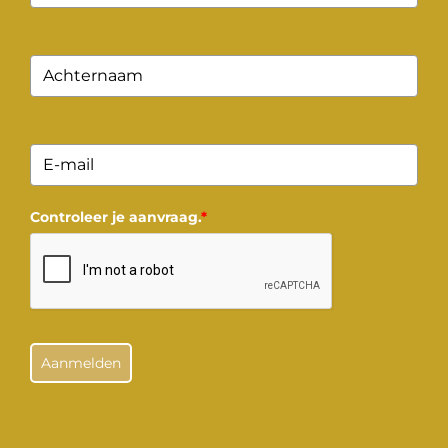
Controleer je aanvraag.
*
Aanmelden