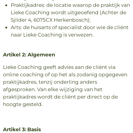
Praktijkadres: de locatie waarop de praktijk van
Lieke Coaching wordt uitgeoefend (Achter de
Sjilder 4, 6075CX Herkenbosch);
Arts: de huisarts of specialist door wie de cliënt
naar Lieke Coaching is verwezen.
Artikel 2: Algemeen
Lieke Coaching geeft advies aan de cliënt via
online coaching of op het als zodanig opgegeven
praktijkadres, tenzij onderling anders
afgesproken. Van elke wijziging van het
praktijkadres wordt de cliënt per direct op de
hoogte gesteld.
Artikel 3:
Basis