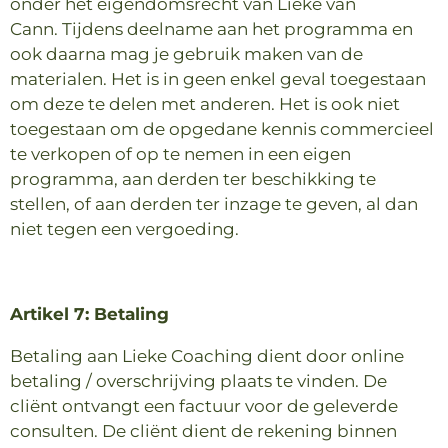
onder het eigendomsrecht van Lieke van
Cann. Tijdens deelname aan het programma en
ook daarna mag je gebruik maken van de
materialen. Het is in geen enkel geval toegestaan
om deze te delen met anderen. Het is ook niet
toegestaan om de opgedane kennis commercieel
te verkopen of op te nemen in een eigen
programma, aan derden ter beschikking te
stellen, of aan derden ter inzage te geven, al dan
niet tegen een vergoeding.
Artikel 7: Betaling
Betaling aan Lieke Coaching dient door online
betaling / overschrijving plaats te vinden. De
cliënt ontvangt een factuur voor de geleverde
consulten. De cliënt dient de rekening binnen