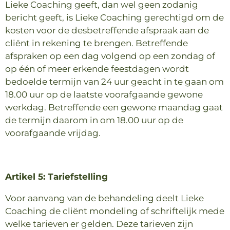
Lieke Coaching geeft, dan wel geen zodanig
bericht geeft, is Lieke Coaching gerechtigd om de
kosten voor de desbetreffende afspraak aan de
cliënt in rekening te brengen. Betreffende
afspraken op een dag volgend op een zondag of
op één of meer erkende feestdagen wordt
bedoelde termijn van 24 uur geacht in te gaan om
18.00 uur op de laatste voorafgaande gewone
werkdag. Betreffende een gewone maandag gaat
de termijn daarom in om 18.00 uur op de
voorafgaande vrijdag.
Artikel 5: Tariefstelling
Voor aanvang van de behandeling deelt Lieke
Coaching de cliënt mondeling of schriftelijk mede
welke tarieven er gelden. Deze tarieven zijn