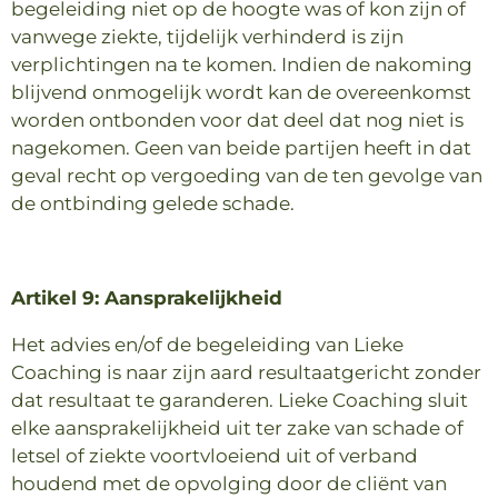
begeleiding niet op de hoogte was of kon zijn of
vanwege ziekte, tijdelijk verhinderd is zijn
verplichtingen na te komen. Indien de nakoming
blijvend onmogelijk wordt kan de overeenkomst
worden ontbonden voor dat deel dat nog niet is
nagekomen. Geen van beide partijen heeft in dat
geval recht op vergoeding van de ten gevolge van
de ontbinding gelede schade.
Artikel 9: Aansprakelijkheid
Het advies en/of de begeleiding van Lieke
Coaching is naar zijn aard resultaatgericht zonder
dat resultaat te garanderen. Lieke Coaching sluit
elke aansprakelijkheid uit ter zake van schade of
letsel of ziekte voortvloeiend uit of verband
houdend met de opvolging door de cliënt van