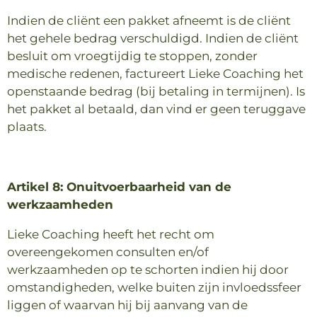
Indien de cliënt een pakket afneemt is de cliënt
het gehele bedrag verschuldigd. Indien de cliënt
besluit om vroegtijdig te stoppen, zonder
medische redenen, factureert Lieke Coaching het
openstaande bedrag (bij betaling in termijnen). Is
het pakket al betaald, dan vind er geen teruggave
plaats.
Artikel 8: Onuitvoerbaarheid van de
werkzaamheden
Lieke Coaching heeft het recht om
overeengekomen consulten en/of
werkzaamheden op te schorten indien hij door
omstandigheden, welke buiten zijn invloedssfeer
liggen of waarvan hij bij aanvang van de