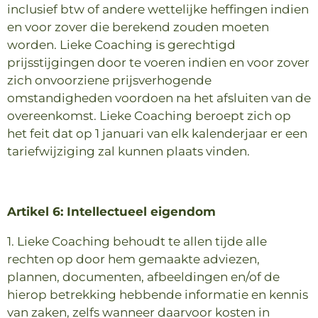
inclusief btw of andere wettelijke heffingen indien
en voor zover die berekend zouden moeten
worden. Lieke Coaching is gerechtigd
prijsstijgingen door te voeren indien en voor zover
zich onvoorziene prijsverhogende
omstandigheden voordoen na het afsluiten van de
overeenkomst. Lieke Coaching beroept zich op
het feit dat op 1 januari van elk kalenderjaar er een
tariefwijziging zal kunnen plaats vinden.
Artikel 6: Intellectueel eigendom
1. Lieke Coaching behoudt te allen tijde alle
rechten op door hem gemaakte adviezen,
plannen, documenten, afbeeldingen en/of de
hierop betrekking hebbende informatie en kennis
van zaken, zelfs wanneer daarvoor kosten in