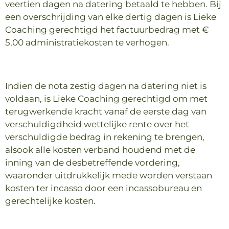
veertien dagen na datering betaald te hebben. Bij
een overschrijding van elke dertig dagen is Lieke
Coaching gerechtigd het factuurbedrag met €
5,00 administratiekosten te verhogen.
Indien de nota zestig dagen na datering niet is
voldaan, is Lieke Coaching gerechtigd om met
terugwerkende kracht vanaf de eerste dag van
verschuldigdheid wettelijke rente over het
verschuldigde bedrag in rekening te brengen,
alsook alle kosten verband houdend met de
inning van de desbetreffende vordering,
waaronder uitdrukkelijk mede worden verstaan
kosten ter incasso door een incassobureau en
gerechtelijke kosten.