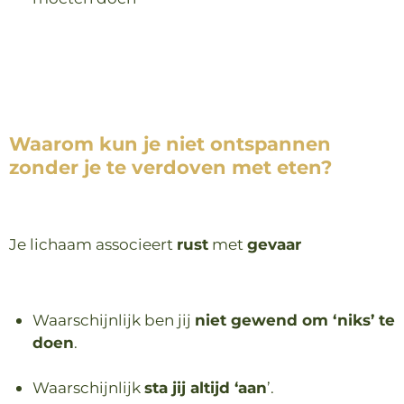
Waarom kun je niet ontspannen
zonder je te verdoven met eten?
Je lichaam associeert
rust
met
gevaar
Waarschijnlijk ben jij
niet gewend om ‘niks’ te
doen
.
Waarschijnlijk
sta jij altijd ‘aan
’.