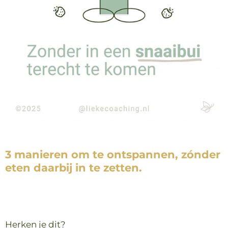
3 manieren om te ontspannen, zónder
eten daarbij in te zetten.
Herken je dit?