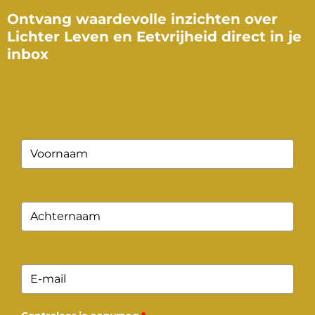
Ontvang waardevolle inzichten over
Lichter Leven en Eetvrijheid direct in je
inbox