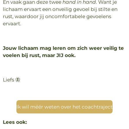
En vaak gaan deze twee
hand in hand
. Want je
lichaam ervaart een onveilig gevoel bij stilte en
rust, waardoor jij oncomfortabele gevoelens
ervaart.
Jouw lichaam mag leren om zich weer veilig te
voelen bij rust, maar JIJ ook.
Liefs 🦋
Ik wil méér weten over het coachtraject
Lees ook: