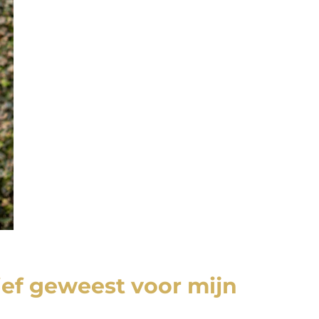
lief geweest voor mijn