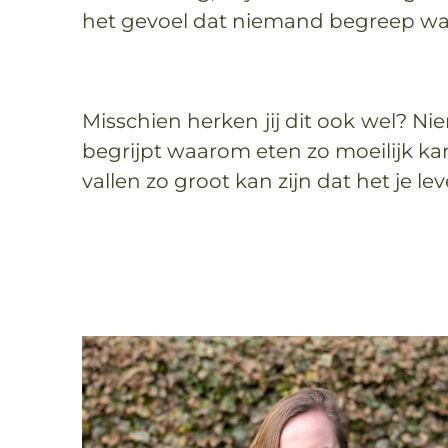
het gevoel dat niemand begreep wa
Misschien herken jij dit ook wel? Nie
begrijpt waarom eten zo moeilijk kan
vallen zo groot kan zijn dat het je le