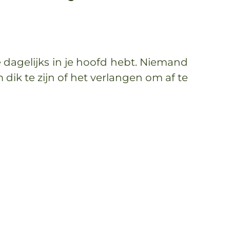
je dagelijks in je hoofd hebt. Niemand
dik te zijn of het verlangen om af te