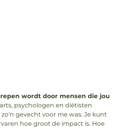
 begrepen wordt door mensen die jou
arts, psychologen en diëtisten
n zo'n gevecht voor me was.
Je kunt
ervaren hoe groot de impact is. Hoe