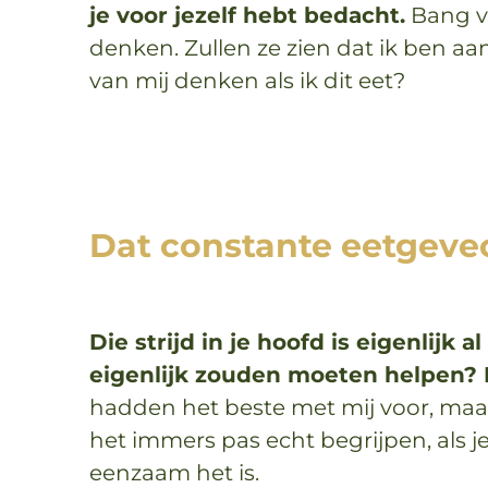
je voor jezelf hebt bedacht.
Bang vo
denken. Zullen ze zien dat ik ben 
van mij denken als ik dit eet?
Dat constante eetgevec
Die strijd in je hoofd is eigenlijk
eigenlijk zouden moeten helpen? Da
hadden het beste met mij voor, maar
het immers pas echt begrijpen, als j
eenzaam het is.