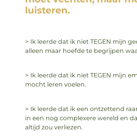
luisteren.
> Ik leerde dat ik niet TEGEN mijn 
alleen maar hoefde te begrijpen wa
> Ik leerde dat ik niet TEGEN mijn 
mocht leren voelen.
> Ik leerde dat ik een ontzettend ra
in een nog complexere wereld en da
altijd zou verliezen.