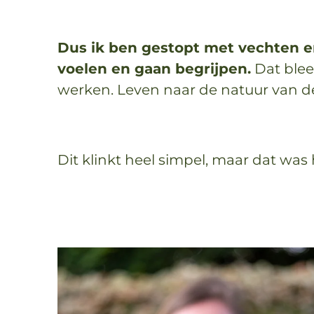
Dus ik ben gestopt met vechten e
voelen en gaan begrijpen.
Dat ble
werken. Leven naar de natuur van d
Dit klinkt heel simpel, maar dat was h