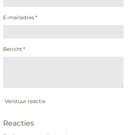
E-mailadres *
Bericht *
Verstuur reactie
Reacties