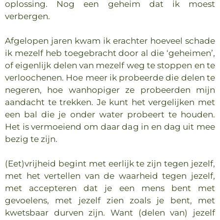
oplossing. Nog een geheim dat ik moest
verbergen.
Afgelopen jaren kwam ik erachter hoeveel schade
ik mezelf heb toegebracht door al die ‘geheimen’,
of eigenlijk delen van mezelf weg te stoppen en te
verloochenen. Hoe meer ik probeerde die delen te
negeren, hoe wanhopiger ze probeerden mijn
aandacht te trekken. Je kunt het vergelijken met
een bal die je onder water probeert te houden.
Het is vermoeiend om daar dag in en dag uit mee
bezig te zijn.
(Eet)vrijheid begint met eerlijk te zijn tegen jezelf,
met het vertellen van de waarheid tegen jezelf,
met accepteren dat je een mens bent met
gevoelens, met jezelf zien zoals je bent, met
kwetsbaar durven zijn. Want (delen van) jezelf