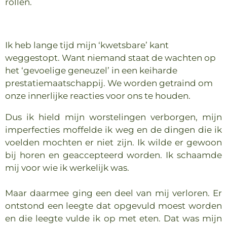
rollen.
Ik heb lange tijd mijn ‘kwetsbare’ kant
weggestopt. Want niemand staat de wachten op
het ‘gevoelige geneuzel’ in een keiharde
prestatiemaatschappij. We worden getraind om
onze innerlijke reacties voor ons te houden.
Dus ik hield mijn worstelingen verborgen, mijn
imperfecties moffelde ik weg en de dingen die ik
voelden mochten er niet zijn. Ik wilde er gewoon
bij horen en geaccepteerd worden. Ik schaamde
mij voor wie ik werkelijk was.
Maar daarmee ging een deel van mij verloren. Er
ontstond een leegte dat opgevuld moest worden
en die leegte vulde ik op met eten. Dat was mijn