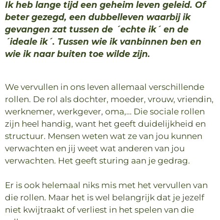
Ik heb lange tijd een geheim leven geleid. Of
beter gezegd, een dubbelleven waarbij ik
gevangen zat tussen de ´echte ik´ en de
´ideale ik´. Tussen wie ik vanbinnen ben en
wie ik naar buiten toe wilde zijn.
We vervullen in ons leven allemaal verschillende
rollen. De rol als dochter, moeder, vrouw, vriendin,
werknemer, werkgever, oma,… Die sociale rollen
zijn heel handig, want het geeft duidelijkheid en
structuur. Mensen weten wat ze van jou kunnen
verwachten en jij weet wat anderen van jou
verwachten. Het geeft sturing aan je gedrag.
Er is ook helemaal niks mis met het vervullen van
die rollen. Maar het is wel belangrijk dat je jezelf
niet kwijtraakt of verliest in het spelen van die