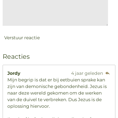
Verstuur reactie
Reacties
Jordy
4 jaar geleden
Mijn begrip is dat er bij eetbuien sprake kan
zijn van demonische gebondenheid. Jezus is
naar deze wereld gekomen om de werken
van de duivel te verbreken. Dus Jezus is de
oplossing hiervoor.