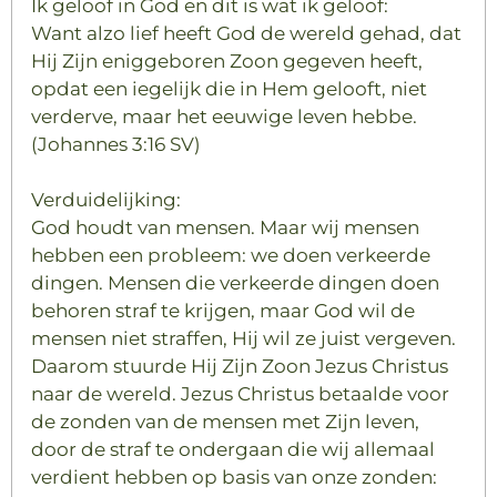
Ik geloof in God en dit is wat ik geloof:
Want alzo lief heeft God de wereld gehad, dat
Hij Zijn eniggeboren Zoon gegeven heeft,
opdat een iegelijk die in Hem gelooft, niet
verderve, maar het eeuwige leven hebbe.
(Johannes 3:16 SV)
Verduidelijking:
God houdt van mensen. Maar wij mensen
hebben een probleem: we doen verkeerde
dingen. Mensen die verkeerde dingen doen
behoren straf te krijgen, maar God wil de
mensen niet straffen, Hij wil ze juist vergeven.
Daarom stuurde Hij Zijn Zoon Jezus Christus
naar de wereld. Jezus Christus betaalde voor
de zonden van de mensen met Zijn leven,
door de straf te ondergaan die wij allemaal
verdient hebben op basis van onze zonden: