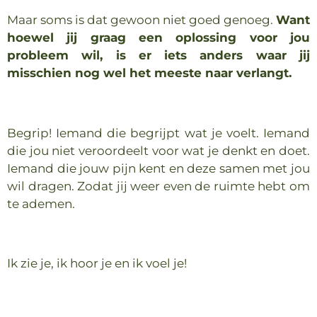
Maar soms is dat gewoon niet goed genoeg.
Want
hoewel jij graag een oplossing voor jou
probleem wil, is er iets anders waar jij
misschien nog wel het meeste naar verlangt.
Begrip! Iemand die begrijpt wat je voelt. Iemand
die jou niet veroordeelt voor wat je denkt en doet.
Iemand die jouw pijn kent en deze samen met jou
wil dragen. Zodat jij weer even de ruimte hebt om
te ademen.
Ik zie je, ik hoor je en ik voel je!