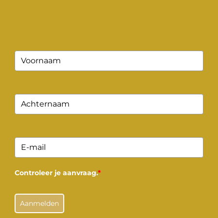
Controleer je aanvraag.
*
Aanmelden