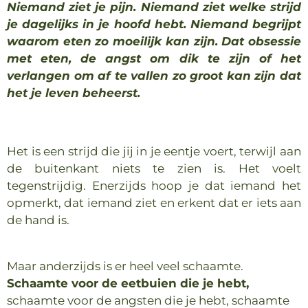
Niemand ziet je pijn. Niemand ziet welke strijd
je dagelijks in je hoofd hebt. Niemand begrijpt
waarom eten zo moeilijk kan zijn. Dat obsessie
met eten, de angst om dik te zijn of het
verlangen om af te vallen zo groot kan zijn dat
het je leven beheerst.
Het is een strijd die jij in je eentje voert, terwijl aan
de buitenkant niets te zien is. Het voelt
tegenstrijdig. Enerzijds hoop je dat iemand het
opmerkt, dat iemand ziet en erkent dat er iets aan
de hand is.
Maar anderzijds is er heel veel schaamte.
Schaamte voor de eetbuien die je hebt,
schaamte voor de angsten die je hebt, schaamte