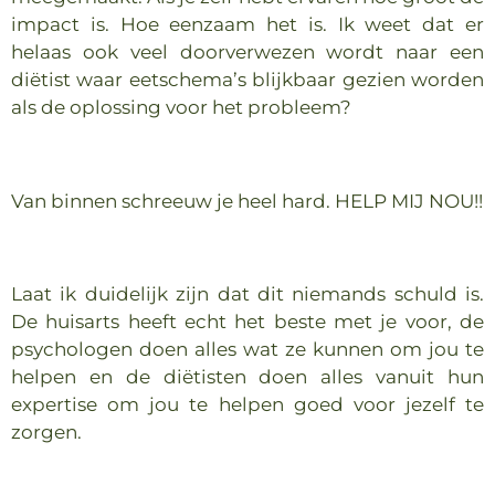
impact is. Hoe eenzaam het is. Ik weet dat er
helaas ook veel doorverwezen wordt naar een
diëtist waar eetschema’s blijkbaar gezien worden
als de oplossing voor het probleem?
Van binnen schreeuw je heel hard. HELP MIJ NOU!!
Laat ik duidelijk zijn dat dit niemands schuld is.
De huisarts heeft echt het beste met je voor, de
psychologen doen alles wat ze kunnen om jou te
helpen en de diëtisten doen alles vanuit hun
expertise om jou te helpen goed voor jezelf te
zorgen.