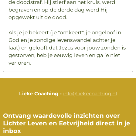
de doodstraf. Hij stierf aan het kruis, werd
begraven en op de derde dag werd Hij
opgewekt uit de dood.
Als je je bekeert (je "omkeert", je ongeloof in
God en je zondige levenswandel achter je
laat) en gelooft dat Jezus voor jouw zonden is
gestorven, heb je eeuwig leven en ga je niet
verloren.
Lieke Coaching -
info@liekecoaching.nl
Ontvang waardevolle inzichten over
Lichter Leven en Eetvrijheid direct in je
inbox