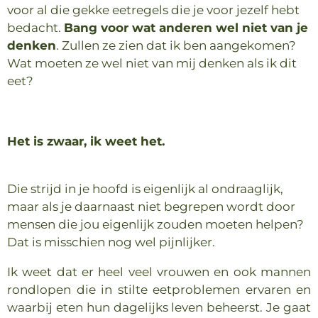
voor al die gekke eetregels die je voor jezelf hebt
bedacht.
Bang voor wat anderen wel niet van je
denken
. Zullen ze zien dat ik ben aangekomen?
Wat moeten ze wel niet van mij denken als ik dit
eet?
Het is zwaar, ik weet het.
Die strijd in je hoofd is eigenlijk al ondraaglijk,
maar als je daarnaast niet begrepen wordt door
mensen die jou eigenlijk zouden moeten helpen?
Dat is misschien nog wel pijnlijker.
Ik weet dat er heel veel vrouwen en ook mannen
rondlopen die in stilte eetproblemen ervaren en
waarbij eten hun dagelijks leven beheerst. Je gaat