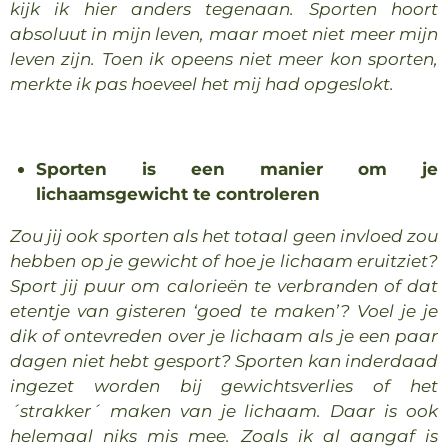
kijk ik hier anders tegenaan. Sporten hoort
absoluut in mijn leven, maar moet niet meer mijn
leven zijn. Toen ik opeens niet meer kon sporten,
merkte ik pas hoeveel het mij had opgeslokt.
Sporten is een manier om je
lichaamsgewicht te controleren
Zou jij ook sporten als het totaal geen invloed zou
hebben op je gewicht of hoe je lichaam eruitziet?
Sport jij puur om calorieën te verbranden of dat
etentje van gisteren ‘goed te maken’? Voel je je
dik of ontevreden over je lichaam als je een paar
dagen niet hebt gesport? Sporten kan inderdaad
ingezet worden bij gewichtsverlies of het
´strakker´ maken van je lichaam. Daar is ook
helemaal niks mis mee. Zoals ik al aangaf is