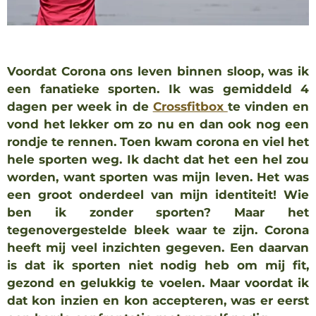
Voordat Corona ons leven binnen sloop, was ik
een fanatieke sporten. Ik was gemiddeld 4
dagen per week in de
Crossfitbox
te vinden en
vond het lekker om zo nu en dan ook nog een
rondje te rennen. Toen kwam corona en viel het
hele sporten weg. Ik dacht dat het een hel zou
worden, want sporten was mijn leven. Het was
een groot onderdeel van mijn identiteit! Wie
ben ik zonder sporten? Maar het
tegenovergestelde bleek waar te zijn. Corona
heeft mij veel inzichten gegeven. Een daarvan
is dat ik sporten niet nodig heb om mij fit,
gezond en gelukkig te voelen. Maar voordat ik
dat kon inzien en kon accepteren, was er eerst