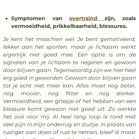
Symptomen van
overtraind
zijn, zoals
vermoeidheid, prikkelbaarheid, blessures.
Je kent het misschien wel. Je bent gemotiveerd,
lekker aan het sporten, maar je lichaam werkt
eigenlijk niet goed mee. Een optie is om de
signalen van je lichaam te negeren en gewoon
door blijven gaan. Tegenwoordig zijn we hier heel
erg goed in geworden. Gewoon door blijven gaan
tot je echt niet meer kan. Alles moet nog beter,
nog mooier, nog fitter en nog sterker.
Vermoeidheid, een griepje of het hebben van een
blessure komt gewoon niet goed uit. Zo werkte
het ook voor mij. Al heel lang loop ik rond met
veel pijn in mijn onderrug en stuitje. In plaats van
rustiger aan doen of rust te nemen, bleef ik maar