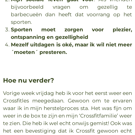
bijvoorbeeld vragen om gezellig te
barbecueën dan heeft dat voorrang op het
sporten.
Sporten moet zorgen voor plezier,
ontspanning en gezelligheid
Mezelf uitdagen is oké, maar ik wil niet meer
´moeten´ presteren.
Hoe nu verder?
Vorige week vrijdag heb ik voor het eerst weer een
Crossfitles meegedaan. Gewoon om te ervaren
waar ik in mijn herstelproces sta. Het was fijn om
weer in de box te zijn en mijn ‘Crossfitfamilie’ weer
te zien. Die heb ik wel echt onwijs gemist! Ook was
het een bevestiging dat ik Crossfit gewoon echt