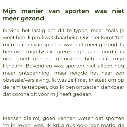
Mijn manier van sporten was niet
meer gezond
Ik vind het lastig om dit te typen, maar zoals je
weet ben ik pro kwetsbaarheid. Dus hier komt 'tie':
mijn manier van sporten was niet meer gezond. Ik
ben over mijn fysieke grenzen gegaan doordat ik
niet goed genoeg geluisterd heb naar mijn
lichaam. Bovendien was sporten niet alleen nog
maar ontspanning, maar neigde het naar een
obsessie/verslaving. Ik was zelf niet in staat om op
de rem te trappen, dus ik ben ontzetten dankbaar
dat corona dit voor mij heeft gedaan.
Mensen die mij goed kennen, weten dat sporten
‘mijn leven’ was. Ik krijg dus ook regelmatig de