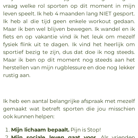
vraag welke rol sporten op dit moment in mijn
leven speelt. Ik heb 4 maanden lang NIET gesport.
Ik heb al die tijd geen enkele workout gedaan.
Maar ik ben wel blijven bewegen. Ik wandel en ik
fiets en op vakantie vind ik het leuk om mezelf
fysiek flink uit te dagen. Ik vind het heerlijk om
sportief bezig te zijn, dus dat doe ik nog steeds.
Maar ik ben op dit moment nog steeds aan het
herstellen van mijn rugblessure en doe nog lekker
rustig aan.
Ik heb een aantal belangrijke afspraak met mezelf
gemaakt wat betreft sporten die jou misschien
ook kunnen helpen:
Mijn lichaam bepaalt.
Pijn is Stop!
Mijn sociale leven gaat voor
. Als vrienden