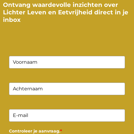
Ontvang waardevolle inzichten over
Lichter Leven en Eetvrijheid direct in je
inbox
Controleer je aanvraag.
*