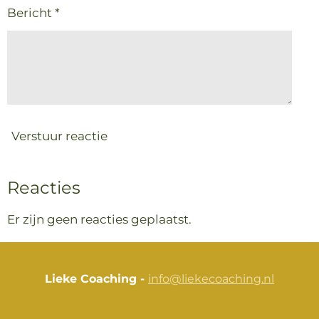
Bericht *
Verstuur reactie
Reacties
Er zijn geen reacties geplaatst.
Lieke Coaching -
info@liekecoaching.nl