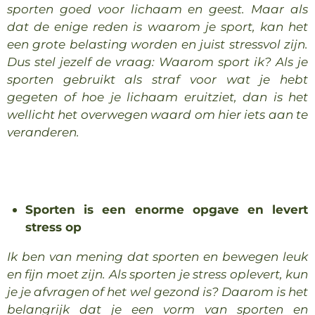
sporten goed voor lichaam en geest. Maar als
dat de enige reden is waarom je sport, kan het
een grote belasting worden en juist stressvol zijn.
Dus stel jezelf de vraag: Waarom sport ik? Als je
sporten gebruikt als straf voor wat je hebt
gegeten of hoe je lichaam eruitziet, dan is het
wellicht het overwegen waard om hier iets aan te
veranderen.
Sporten is een enorme opgave en levert
stress op
Ik ben van mening dat sporten en bewegen leuk
en fijn moet zijn. Als sporten je stress oplevert, kun
je je afvragen of het wel gezond is? Daarom is het
belangrijk dat je een vorm van sporten en