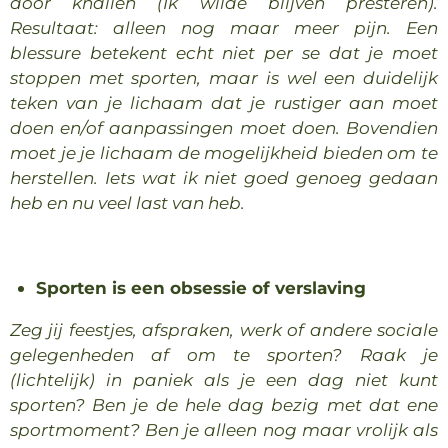
door knallen (Ik wilde blijven presteren).
Resultaat: alleen nog maar meer pijn. Een
blessure betekent echt niet per se dat je moet
stoppen met sporten, maar is wel een duidelijk
teken van je lichaam dat je rustiger aan moet
doen en/of aanpassingen moet doen. Bovendien
moet je je lichaam de mogelijkheid bieden om te
herstellen. Iets wat ik niet goed genoeg gedaan
heb en nu veel last van heb.
Sporten is een obsessie of verslaving
Zeg jij feestjes, afspraken, werk of andere sociale
gelegenheden af om te sporten? Raak je
(lichtelijk) in paniek als je een dag niet kunt
sporten? Ben je de hele dag bezig met dat ene
sportmoment? Ben je alleen nog maar vrolijk als