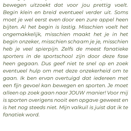
bewegen uitzoekt dat voor jou prettig voelt.
Begin klein en breid eventueel verder uit. Soms
moet je wel eerst even door een zure appel heen
bijten. Al het begin is lastig. Misschien voelt het
ongemakkelijk, misschien maakt het je in het
begin onzeker, misschien schaam je je, misschien
heb je veel spierpijn. Zelfs de meest fanatieke
sporters in de sportschool zijn door deze fase
heen gegaan. Dus geef niet te snel op en zoek
eventueel hulp om met deze onzekerheid om te
gaan. Ik ben ervan overtuigd dat iedereen met
een fijn gevoel kan bewegen en sporten. Je moet
alleen op zoek gaan naar JOUW manier! Voor mij
is sporten overigens nooit een opgave geweest en
is het nog steeds niet. Mijn valkuil is juist dat ik te
fanatiek word.