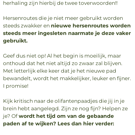
herhaling zijn hierbij de twee toverwoorden!!
Hersenroutes die je niet meer gebruikt worden
steeds zwakker en
nieuwe hersenroutes worden
steeds meer ingesleten naarmate je deze vaker
gebruikt.
Geef dus niet op! Al het begin is moeilijk, maar
onthoud dat het niet altijd zo zwaar zal blijven.
Met letterlijk elke keer dat je het nieuwe pad
bewandelt, wordt het makkelijker, leuker en fijner.
I promise!
Kijk kritisch naar de olifantenpaadjes die jij in je
brein hebt aangelegd. Zijn ze nog fijn? Helpen ze
je?
Of
wordt het tijd om van de gebaande
paden af te wijken?
Lees dan hier verder: