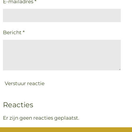
E-mailadres *
Bericht *
Verstuur reactie
Reacties
Er zijn geen reacties geplaatst.