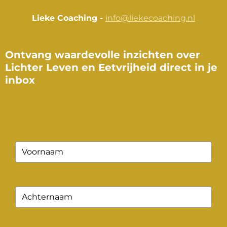
Lieke Coaching -
info@liekecoaching.nl
Ontvang waardevolle inzichten over
Lichter Leven en Eetvrijheid direct in je
inbox