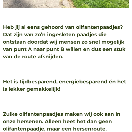
Heb jij al eens gehoord van olifantenpaadjes?
Dat zijn van zo’n ingesleten paadjes die
ontstaan doordat wij mensen zo snel mogelijk
van punt A naar punt B willen en dus een stuk
van de route afsnijden.
Het is tijdbesparend, energiebesparend én het
is lekker gemakkelijk!
Zulke olifantenpaadjes maken wij ook aan in
onze hersenen. Alleen heet het dan geen
olifantenpaadje, maar een hersenroute.