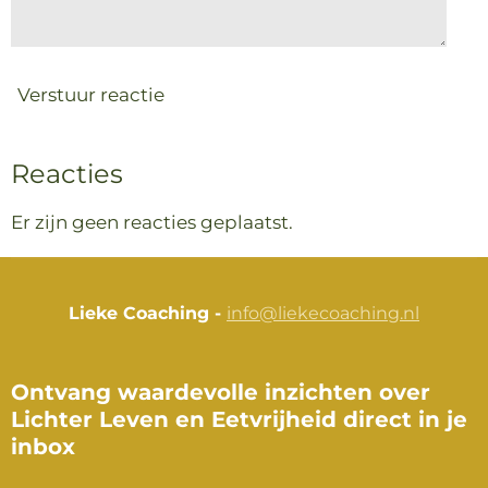
Verstuur reactie
Reacties
Er zijn geen reacties geplaatst.
Lieke Coaching -
info@liekecoaching.nl
Ontvang waardevolle inzichten over
Lichter Leven en Eetvrijheid direct in je
inbox