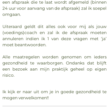
een afspraak die te laat wordt afgemeld (binnen
24 uur voor aanvang van de afspraak) zal ik soepel
omgaan.
Uiteraard geldt dit alles ook voor mij als jouw
(voedings)coach en zal ik de afspraak moeten
annuleren indien ik 1 van deze vragen met ‘ja’
moet beantwoorden.
Alle maatregelen worden genomen om ieders
gezondheid te waarborgen. Ondanks dat blijft
een bezoek aan mijn praktijk geheel op eigen
risico.
Ik kijk er naar uit om je in goede gezondheid te
mogen verwelkomen!!