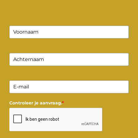
Controleer je aanvraag.
*