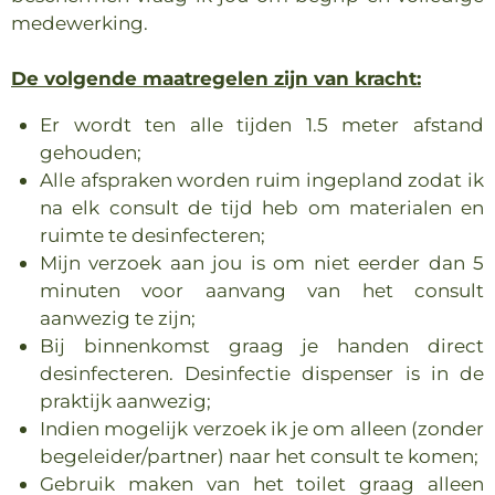
medewerking.
De volgende maatregelen zijn van kracht:
Er wordt ten alle tijden 1.5 meter afstand
gehouden;
Alle afspraken worden ruim ingepland zodat ik
na elk consult de tijd heb om materialen en
ruimte te desinfecteren;
Mijn verzoek aan jou is om niet eerder dan 5
minuten voor aanvang van het consult
aanwezig te zijn;
Bij binnenkomst graag je handen direct
desinfecteren. Desinfectie dispenser is in de
praktijk aanwezig;
Indien mogelijk verzoek ik je om alleen (zonder
begeleider/partner) naar het consult te komen;
Gebruik maken van het toilet graag alleen